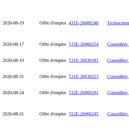
2026-08-19
Offre d'emploi
431E-26000246
Technicienn
2026-08-17
Offre d'emploi
515E-26060254
Conseillère 
2026-08-10
Offre d'emploi
531E-26030181
Conseillère 
2026-08-31
Offre d'emploi
531E-26030223
Conseillère 
2026-08-24
Offre d'emploi
532E-26060291
Conseillère
2026-08-31
Offre d'emploi
552E-26000245
Conseillère 