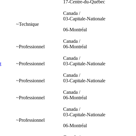
17-Centre-du-Québec
Canada /
03-Capitale-Nationale
~Technique
06-Montréal
Canada /
~Professionnel
06-Montréal
Canada /
t
~Professionnel
03-Capitale-Nationale
Canada /
~Professionnel
03-Capitale-Nationale
Canada /
~Professionnel
06-Montréal
Canada /
03-Capitale-Nationale
~Professionnel
06-Montréal