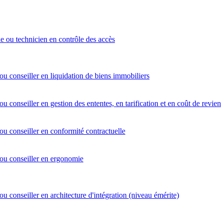
e ou technicien en contrôle des accès
ou conseiller en liquidation de biens immobiliers
ou conseiller en gestion des ententes, en tarification et en coût de revien
ou conseiller en conformité contractuelle
 ou conseiller en ergonomie
ou conseiller en architecture d'intégration (niveau émérite)