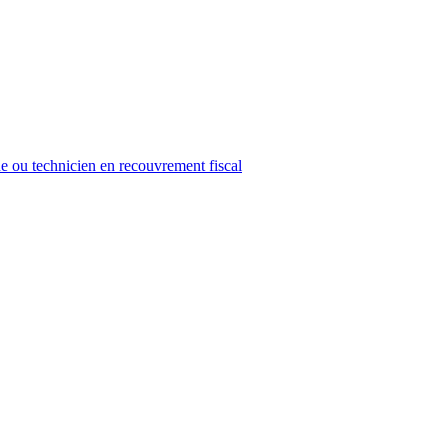
e ou technicien en recouvrement fiscal