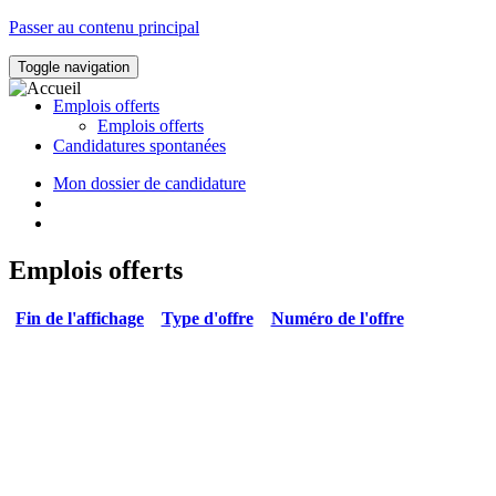
Passer au contenu principal
Toggle navigation
Emplois offerts
Emplois offerts
Candidatures spontanées
Mon dossier de candidature
Emplois offerts
Fin de l'affichage
Type d'offre
Numéro de l'offre