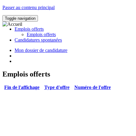
Passer au contenu principal
Toggle navigation
Emplois offerts
Emplois offerts
Candidatures spontanées
Mon dossier de candidature
Emplois offerts
Fin de l'affichage
Type d'offre
Numéro de l'offre