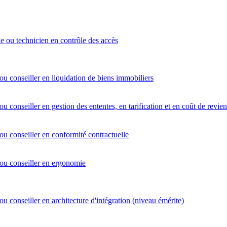
e ou technicien en contrôle des accès
ou conseiller en liquidation de biens immobiliers
ou conseiller en gestion des ententes, en tarification et en coût de revien
ou conseiller en conformité contractuelle
 ou conseiller en ergonomie
ou conseiller en architecture d'intégration (niveau émérite)