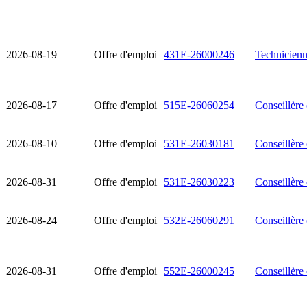
2026-08-19
Offre d'emploi
431E-26000246
Technicienn
2026-08-17
Offre d'emploi
515E-26060254
Conseillère 
2026-08-10
Offre d'emploi
531E-26030181
Conseillère 
2026-08-31
Offre d'emploi
531E-26030223
Conseillère 
2026-08-24
Offre d'emploi
532E-26060291
Conseillère
2026-08-31
Offre d'emploi
552E-26000245
Conseillère 