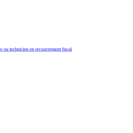
e ou technicien en recouvrement fiscal