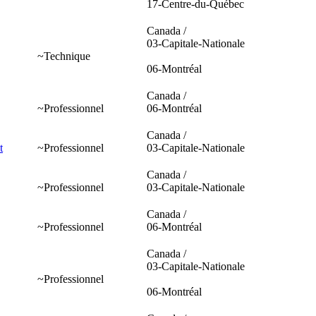
17-Centre-du-Québec
Canada /
03-Capitale-Nationale
~Technique
06-Montréal
Canada /
~Professionnel
06-Montréal
Canada /
t
~Professionnel
03-Capitale-Nationale
Canada /
~Professionnel
03-Capitale-Nationale
Canada /
~Professionnel
06-Montréal
Canada /
03-Capitale-Nationale
~Professionnel
06-Montréal