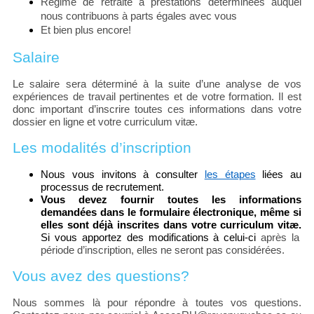
Régime de retraite à prestations déterminées auquel
nous contribuons à parts égales avec vous
Et bien plus encore!
Salaire
Le salaire sera déterminé à la suite d’une analyse de vos
expériences de travail pertinentes et de votre formation. Il est
donc important d’inscrire toutes ces informations dans votre
dossier en ligne et votre curriculum vitæ.
Les modalités d’inscription
Nous vous invitons à consulter
les étapes
liées au
processus de recrutement.
Vous devez fournir toutes les informations
demandées dans le formulaire électronique, même si
elles sont déjà inscrites dans votre curriculum vitæ.
Si vous apportez des modifications à celui-ci
après la
période d’inscription, elles ne seront pas considérées.
Vous avez des questions?
Nous sommes là pour répondre à toutes vos questions.