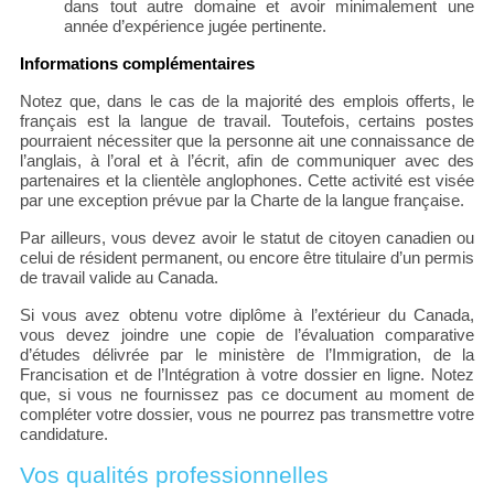
dans tout autre domaine et avoir minimalement une
année d’expérience jugée pertinente.
Informations complémentaires
Notez que, dans le cas de la majorité des emplois offerts, le
français est la langue de travail. Toutefois, certains postes
pourraient nécessiter que la personne ait une connaissance de
l’anglais, à l’oral et à l’écrit, afin de communiquer avec des
partenaires et la clientèle anglophones. Cette activité est visée
par une exception prévue par la Charte de la langue française.
Par ailleurs, vous devez avoir le statut de citoyen canadien ou
celui de résident permanent, ou encore être titulaire d’un permis
de travail valide au Canada.
Si vous avez obtenu votre diplôme à l’extérieur du Canada,
vous devez joindre une copie de l’évaluation comparative
d’études délivrée par le ministère de l’Immigration, de la
Francisation et de l’Intégration à votre dossier en ligne. Notez
que, si vous ne fournissez pas ce document au moment de
compléter votre dossier, vous ne pourrez pas transmettre votre
candidature.
Vos qualités professionnelles