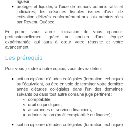
rigueur;
protéger et liquider, à l’aide de recours administratifs et
judiciaires, les créances fiscales issues d’avis de
cotisation délivrés conformément aux lois administrées
par Revenu Québec.
En prime, vous aurez l’occasion de vous épanouir
professionnellement grâce au soutien d’une équipe
expérimentée qui aura à cœur votre réussite et votre
avancement.
Les prérequis
Pour vous joindre à notre équipe, vous devez détenir
soit un diplôme d’études collégiales (formation technique)
ou l’équivalent, ou être en voie de terminer votre dernière
année d’études collégiales dans l’un des domaines
suivants ou dans tout autre domaine jugé pertinent :
comptabilité,
droit ou juridiques,
assurances et services financiers,
administration (profil comptabilité ou finance);
soit un diplôme d’études collégiales (formation technique)