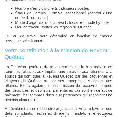
Nombre d’emplois offerts : plusieurs postes
Statut de l’emploi : emploi occasionnel (contrat d’une
durée de deux ans)
Mode d’organisation du travail : travail en mode hybride
Lieu de travail : toutes les régions du Québec
Le lieu de travail sera déterminé en fonction de chaque
personne sélectionnée.
Votre contribution à la mission de Revenu
Québec
La Direction générale du recouvrement veille à percevoir les
sommes relatives aux impôts, aux taxes et aux retenues à la
source qui sont dues à Revenu Québec par des citoyennes et
citoyens du Québec ou par des entreprises y faisant des
affaires. Elle a également pour mission de recouvrer, auprès
des débitrices et débiteurs alimentaires qui sont en défaut de
paiement, les sommes dues aux personnes qui reçoivent une
pension alimentaire.
En évoluant au sein de notre organisation, vous relèverez des
défis stimulants, réaliserez différents mandats et effectuerez