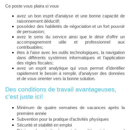
Ce poste vous plaira si vous
avez un bon esprit d’analyse et une bonne capacité de
raisonnement déductif;
possédez des habiletés de négociation et un fort pouvoir
de persuasion;
avez le sens du service ainsi que le désir d’offrir un
accompagnement utile et professionnel aux
contribuables;
êtes à l’aise avec les outils technologiques, la navigation
dans différents systèmes informatiques et l’application
des règles fiscales;
avez un esprit analytique
qui vous permet d’identifier
rapidement le besoin à remplir, d’analyser des données
et de vous orienter vers la bonne solution.
Des conditions de travail avantageuses,
c’est juste ici!
Minimum de quatre semaines de vacances après la
première année
Subvention pour la pratique d’activités physiques
Sécurité et stabilité en emploi