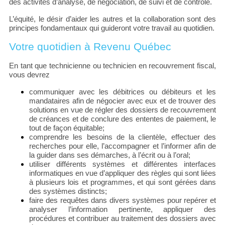
des activités d’analyse, de négociation, de suivi et de contrôle.
L’équité, le désir d’aider les autres et la collaboration sont des
principes fondamentaux qui guideront votre travail au quotidien.
Votre quotidien à Revenu Québec
En tant que technicienne ou technicien en recouvrement fiscal,
vous devrez
communiquer avec les débitrices ou débiteurs et les
mandataires afin de négocier avec eux et de trouver des
solutions en vue de régler des dossiers de recouvrement
de créances et de conclure des ententes de paiement, le
tout de façon équitable;
comprendre les besoins de la clientèle, effectuer des
recherches pour elle, l’accompagner et l’informer afin de
la guider dans ses démarches, à l’écrit ou à l’oral;
utiliser différents systèmes et différentes interfaces
informatiques en vue d’appliquer des règles qui sont liées
à plusieurs lois et programmes, et qui sont gérées dans
des systèmes distincts;
faire des requêtes dans divers systèmes pour repérer et
analyser l’information pertinente, appliquer des
procédures et contribuer au traitement des dossiers avec