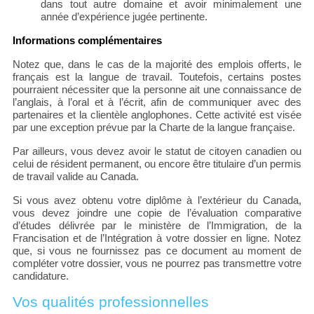
dans tout autre domaine et avoir minimalement une
année d’expérience jugée pertinente.
Informations complémentaires
Notez que, dans le cas de la majorité des emplois offerts, le
français est la langue de travail. Toutefois, certains postes
pourraient nécessiter que la personne ait une connaissance de
l’anglais, à l’oral et à l’écrit, afin de communiquer avec des
partenaires et la clientèle anglophones. Cette activité est visée
par une exception prévue par la Charte de la langue française.
Par ailleurs, vous devez avoir le statut de citoyen canadien ou
celui de résident permanent, ou encore être titulaire d’un permis
de travail valide au Canada.
Si vous avez obtenu votre diplôme à l’extérieur du Canada,
vous devez joindre une copie de l’évaluation comparative
d’études délivrée par le ministère de l’Immigration, de la
Francisation et de l’Intégration à votre dossier en ligne. Notez
que, si vous ne fournissez pas ce document au moment de
compléter votre dossier, vous ne pourrez pas transmettre votre
candidature.
Vos qualités professionnelles