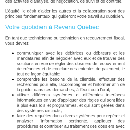
des activités d’analyse, de négociation, de suivi et de contrôle.
L’équité, le désir d’aider les autres et la collaboration sont des
principes fondamentaux qui guideront votre travail au quotidien.
Votre quotidien à Revenu Québec
En tant que technicienne ou technicien en recouvrement fiscal,
vous devrez
communiquer avec les débitrices ou débiteurs et les
mandataires afin de négocier avec eux et de trouver des
solutions en vue de régler des dossiers de recouvrement
de créances et de conclure des ententes de paiement, le
tout de façon équitable;
comprendre les besoins de la clientèle, effectuer des
recherches pour elle, l’accompagner et l’informer afin de
la guider dans ses démarches, à l’écrit ou à l’oral;
utiliser différents systèmes et différentes interfaces
informatiques en vue d’appliquer des règles qui sont liées
à plusieurs lois et programmes, et qui sont gérées dans
des systèmes distincts;
faire des requêtes dans divers systèmes pour repérer et
analyser l’information pertinente, appliquer des
procédures et contribuer au traitement des dossiers avec