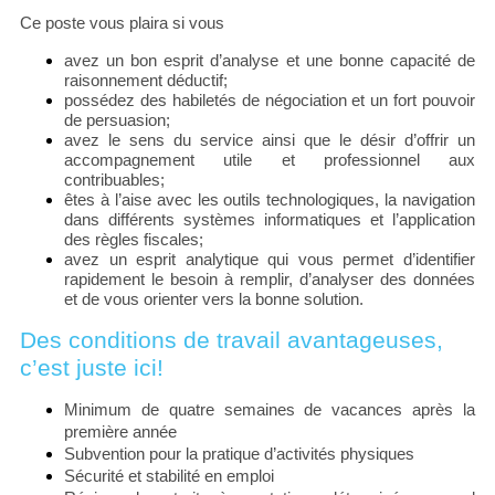
Ce poste vous plaira si vous
avez un bon esprit d’analyse et une bonne capacité de
raisonnement déductif;
possédez des habiletés de négociation et un fort pouvoir
de persuasion;
avez le sens du service ainsi que le désir d’offrir un
accompagnement utile et professionnel aux
contribuables;
êtes à l’aise avec les outils technologiques, la navigation
dans différents systèmes informatiques et l’application
des règles fiscales;
avez un esprit analytique
qui vous permet d’identifier
rapidement le besoin à remplir, d’analyser des données
et de vous orienter vers la bonne solution.
Des conditions de travail avantageuses,
c’est juste ici!
Minimum de quatre semaines de vacances après la
première année
Subvention pour la pratique d’activités physiques
Sécurité et stabilité en emploi