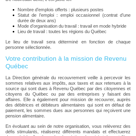
Nombre d’emplois offerts : plusieurs postes
Statut de l’emploi : emploi occasionnel (contrat d’une
durée de deux ans)
Mode d’organisation du travail : travail en mode hybride
Lieu de travail : toutes les régions du Québec
Le lieu de travail sera déterminé en fonction de chaque
personne sélectionnée.
Votre contribution à la mission de Revenu
Québec
La Direction générale du recouvrement veille à percevoir les
sommes relatives aux impôts, aux taxes et aux retenues à la
source qui sont dues à Revenu Québec par des citoyennes et
citoyens du Québec ou par des entreprises y faisant des
affaires. Elle a également pour mission de recouvrer, auprès
des débitrices et débiteurs alimentaires qui sont en défaut de
paiement, les sommes dues aux personnes qui reçoivent une
pension alimentaire.
En évoluant au sein de notre organisation, vous relèverez des
défis stimulants, réaliserez différents mandats et effectuerez