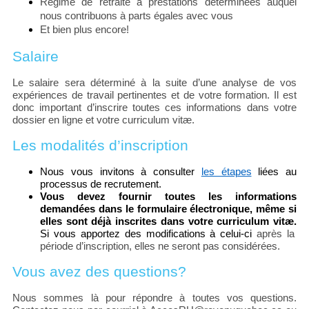
Régime de retraite à prestations déterminées auquel
nous contribuons à parts égales avec vous
Et bien plus encore!
Salaire
Le salaire sera déterminé à la suite d’une analyse de vos
expériences de travail pertinentes et de votre formation. Il est
donc important d’inscrire toutes ces informations dans votre
dossier en ligne et votre curriculum vitæ.
Les modalités d’inscription
Nous vous invitons à consulter
les étapes
liées au
processus de recrutement.
Vous devez fournir toutes les informations
demandées dans le formulaire électronique, même si
elles sont déjà inscrites dans votre curriculum vitæ.
Si vous apportez des modifications à celui-ci
après la
période d’inscription, elles ne seront pas considérées.
Vous avez des questions?
Nous sommes là pour répondre à toutes vos questions.