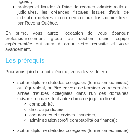
rigueur;
protéger et liquider, à l’aide de recours administratifs et
judiciaires, les créances fiscales issues d’avis de
cotisation délivrés conformément aux lois administrées
par Revenu Québec.
En prime, vous aurez l’occasion de vous épanouir
professionnellement grâce au soutien d’une équipe
expérimentée qui aura à cœur votre réussite et votre
avancement.
Les prérequis
Pour vous joindre à notre équipe, vous devez détenir
soit un diplôme d’études collégiales (formation technique)
ou l’équivalent, ou être en voie de terminer votre dernière
année d’études collégiales dans l’un des domaines
suivants ou dans tout autre domaine jugé pertinent :
comptabilité,
droit ou juridiques,
assurances et services financiers,
administration (profil comptabilité ou finance);
soit un diplôme d’études collégiales (formation technique)