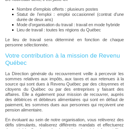
Nombre d’emplois offerts : plusieurs postes
Statut de l’emploi : emploi occasionnel (contrat d’une
durée de deux ans)
Mode d’organisation du travail : travail en mode hybride
Lieu de travail : toutes les régions du Québec
Le lieu de travail sera déterminé en fonction de chaque
personne sélectionnée.
Votre contribution à la mission de Revenu
Québec
La Direction générale du recouvrement veille à percevoir les
sommes relatives aux impôts, aux taxes et aux retenues à la
source qui sont dues à Revenu Québec par des citoyennes et
citoyens du Québec ou par des entreprises y faisant des
affaires. Elle a également pour mission de recouvrer, auprès
des débitrices et débiteurs alimentaires qui sont en défaut de
paiement, les sommes dues aux personnes qui reçoivent une
pension alimentaire.
En évoluant au sein de notre organisation, vous relèverez des
défis stimulants, réaliserez différents mandats et effectuerez