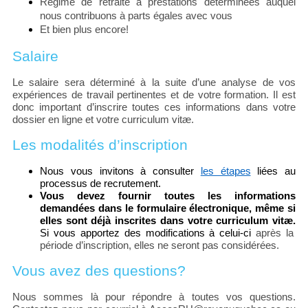
Régime de retraite à prestations déterminées auquel
nous contribuons à parts égales avec vous
Et bien plus encore!
Salaire
Le salaire sera déterminé à la suite d’une analyse de vos
expériences de travail pertinentes et de votre formation. Il est
donc important d’inscrire toutes ces informations dans votre
dossier en ligne et votre curriculum vitæ.
Les modalités d’inscription
Nous vous invitons à consulter
les étapes
liées au
processus de recrutement.
Vous devez fournir toutes les informations
demandées dans le formulaire électronique, même si
elles sont déjà inscrites dans votre curriculum vitæ.
Si vous apportez des modifications à celui-ci
après la
période d’inscription, elles ne seront pas considérées.
Vous avez des questions?
Nous sommes là pour répondre à toutes vos questions.