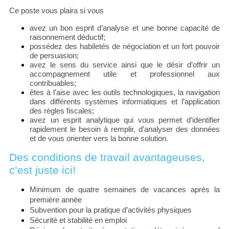
Ce poste vous plaira si vous
avez un bon esprit d’analyse et une bonne capacité de
raisonnement déductif;
possédez des habiletés de négociation et un fort pouvoir
de persuasion;
avez le sens du service ainsi que le désir d’offrir un
accompagnement utile et professionnel aux
contribuables;
êtes à l’aise avec les outils technologiques, la navigation
dans différents systèmes informatiques et l’application
des règles fiscales;
avez un esprit analytique
qui vous permet d’identifier
rapidement le besoin à remplir, d’analyser des données
et de vous orienter vers la bonne solution.
Des conditions de travail avantageuses,
c’est juste ici!
Minimum de quatre semaines de vacances après la
première année
Subvention pour la pratique d’activités physiques
Sécurité et stabilité en emploi