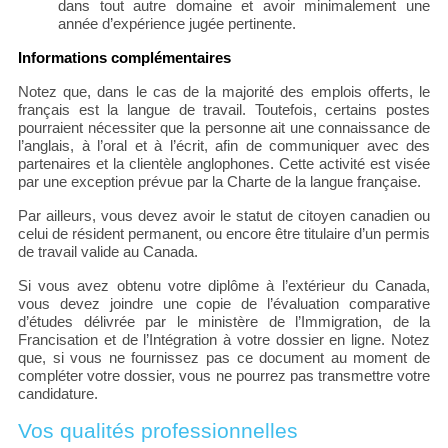
dans tout autre domaine et avoir minimalement une
année d’expérience jugée pertinente.
Informations complémentaires
Notez que, dans le cas de la majorité des emplois offerts, le
français est la langue de travail. Toutefois, certains postes
pourraient nécessiter que la personne ait une connaissance de
l’anglais, à l’oral et à l’écrit, afin de communiquer avec des
partenaires et la clientèle anglophones. Cette activité est visée
par une exception prévue par la Charte de la langue française.
Par ailleurs, vous devez avoir le statut de citoyen canadien ou
celui de résident permanent, ou encore être titulaire d’un permis
de travail valide au Canada.
Si vous avez obtenu votre diplôme à l’extérieur du Canada,
vous devez joindre une copie de l’évaluation comparative
d’études délivrée par le ministère de l’Immigration, de la
Francisation et de l’Intégration à votre dossier en ligne. Notez
que, si vous ne fournissez pas ce document au moment de
compléter votre dossier, vous ne pourrez pas transmettre votre
candidature.
Vos qualités professionnelles