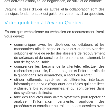
des activités d’analyse, de négociation, de suivi et de contrôle.
L’équité, le désir d’aider les autres et la collaboration sont des
principes fondamentaux qui guideront votre travail au quotidien.
Votre quotidien à Revenu Québec
En tant que technicienne ou technicien en recouvrement fiscal,
vous devrez
communiquer avec les débitrices ou débiteurs et les
mandataires afin de négocier avec eux et de trouver des
solutions en vue de régler des dossiers de recouvrement
de créances et de conclure des ententes de paiement, le
tout de façon équitable;
comprendre les besoins de la clientèle, effectuer des
recherches pour elle, l’accompagner et l’informer afin de
la guider dans ses démarches, à l’écrit ou à l’oral;
utiliser différents systèmes et différentes interfaces
informatiques en vue d’appliquer des règles qui sont liées
à plusieurs lois et programmes, et qui sont gérées dans
des systèmes distincts;
faire des requêtes dans divers systèmes pour repérer et
analyser l’information pertinente, appliquer des
procédures et contribuer au traitement des dossiers avec