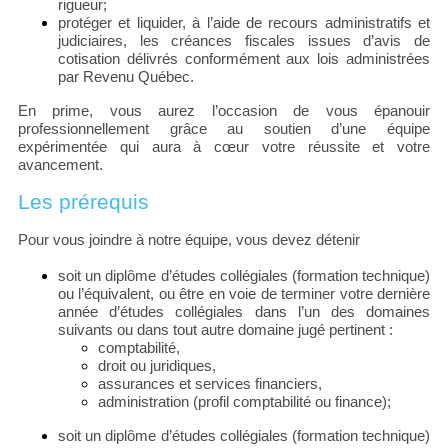
rigueur;
protéger et liquider, à l’aide de recours administratifs et
judiciaires, les créances fiscales issues d’avis de
cotisation délivrés conformément aux lois administrées
par Revenu Québec.
En prime, vous aurez l’occasion de vous épanouir
professionnellement grâce au soutien d’une équipe
expérimentée qui aura à cœur votre réussite et votre
avancement.
Les prérequis
Pour vous joindre à notre équipe, vous devez détenir
soit un diplôme d’études collégiales (formation technique)
ou l’équivalent, ou être en voie de terminer votre dernière
année d’études collégiales dans l’un des domaines
suivants ou dans tout autre domaine jugé pertinent :
comptabilité,
droit ou juridiques,
assurances et services financiers,
administration (profil comptabilité ou finance);
soit un diplôme d’études collégiales (formation technique)