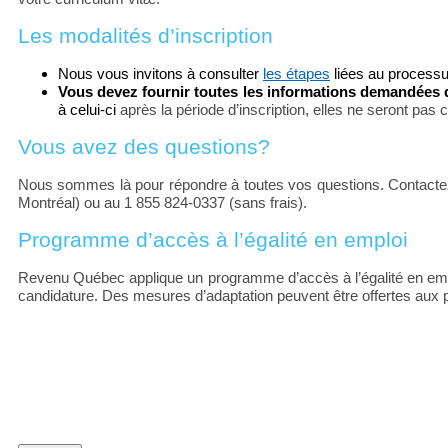
Les modalités d’inscription
Nous vous invitons à consulter
les étapes
liées au processu
Vous devez fournir toutes les informations demandées da
à celui-ci
après la période d’inscription, elles ne seront pas
Vous avez des questions?
Nous sommes là pour répondre à toutes vos questions. Contacte
Montréal) ou au 1 855 824-0337 (sans frais).
Programme d’accès à l’égalité en emploi
Revenu Québec applique un programme d’accès à l’égalité en emploi
candidature. Des mesures d’adaptation peuvent être offertes aux 