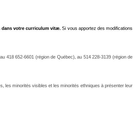
s dans votre curriculum vitæ.
Si vous apportez des modifications
au 418 652-6601 (région de Québec), au 514 228-3139 (région de
les minorités visibles et les minorités ethniques à présenter leur