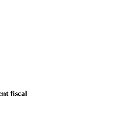
nt fiscal